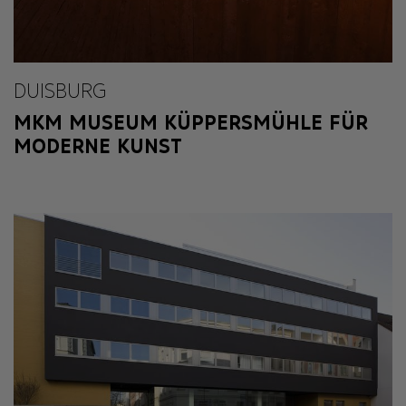
DUISBURG
MKM MUSEUM KÜPPERSMÜHLE FÜR
MODERNE KUNST