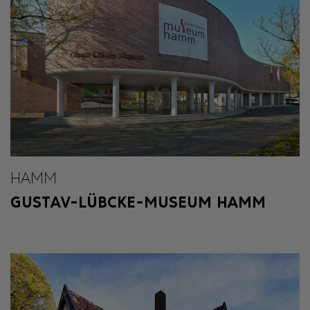
HAMM
GUSTAV-LÜBCKE-MUSEUM HAMM