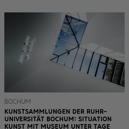
BOCHUM
KUNSTSAMMLUNGEN DER RUHR-
UNIVERSITÄT BOCHUM: SITUATION
KUNST MIT MUSEUM UNTER TAGE