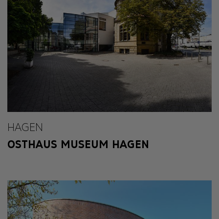
HAGEN
OSTHAUS MUSEUM HAGEN