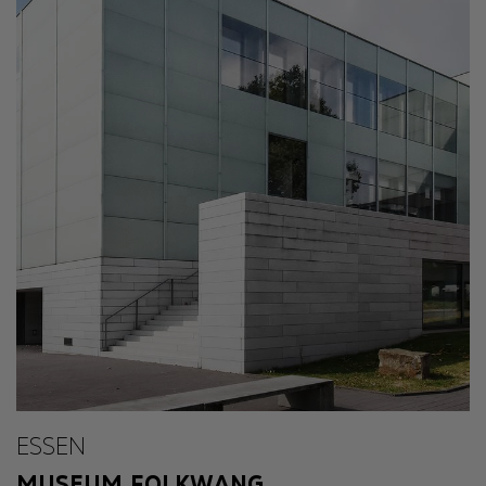
ESSEN
MUSEUM FOLKWANG