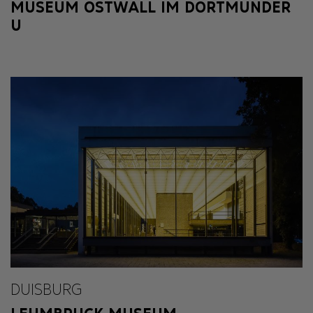
MUSEUM OSTWALL IM DORTMUNDER
U
DUISBURG