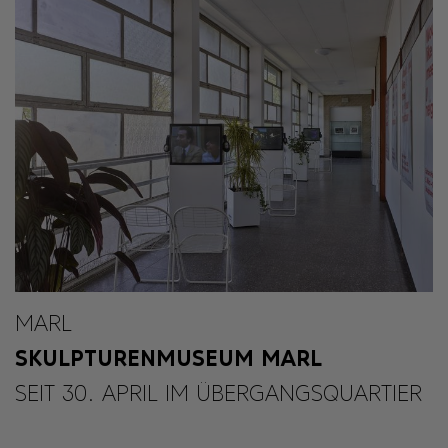
MARL
SKULPTURENMUSEUM MARL
SEIT 30. APRIL IM ÜBERGANGSQUARTIER