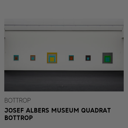
BOTTROP
JOSEF ALBERS MUSEUM QUADRAT
BOTTROP