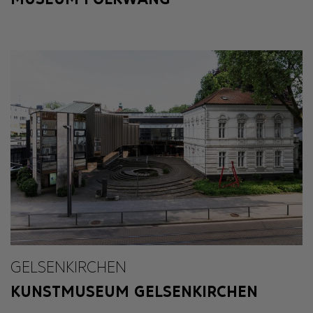
GELSENKIRCHEN
KUNSTMUSEUM GELSENKIRCHEN