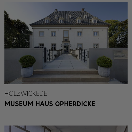
HOLZWICKEDE
MUSEUM HAUS OPHERDICKE