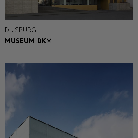
DUISBURG
MUSEUM DKM