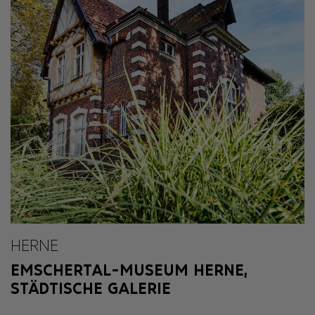
HERNE
EMSCHERTAL-MUSEUM HERNE,
STÄDTISCHE GALERIE