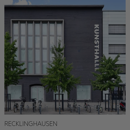
RECKLINGHAUSEN