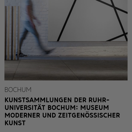
BOCHUM
KUNSTSAMMLUNGEN DER RUHR-
UNIVERSITÄT BOCHUM: MUSEUM
MODERNER UND ZEITGENÖSSISCHER
KUNST