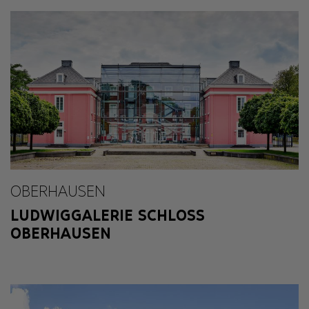
OBERHAUSEN
LUDWIGGALERIE SCHLOSS
OBERHAUSEN