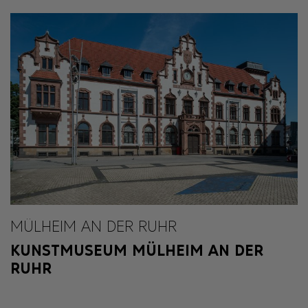
MÜLHEIM AN DER RUHR
KUNSTMUSEUM MÜLHEIM AN DER
RUHR