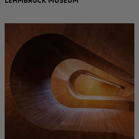
LEHMBRUCK MUSEUM