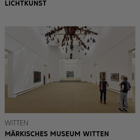
LICHTKUNST
WITTEN
MÄRKISCHES MUSEUM WITTEN