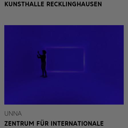
KUNSTHALLE RECKLINGHAUSEN
UNNA
ZENTRUM FÜR INTERNATIONALE