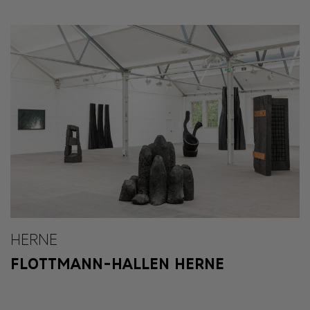
HERNE
FLOTTMANN-HALLEN HERNE