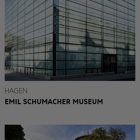
HAGEN
EMIL SCHUMACHER MUSEUM