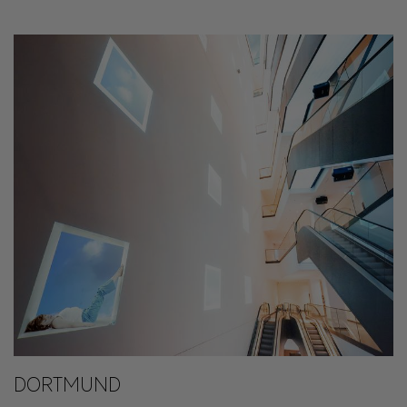
DORTMUND