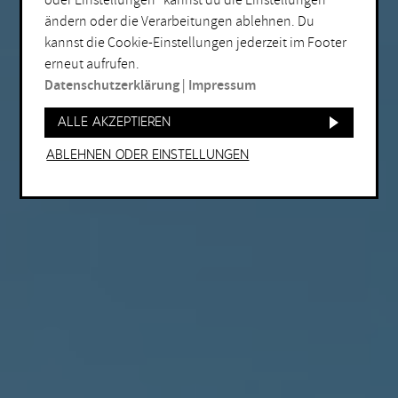
oder Einstellungen“ kannst du die Einstellungen
ändern oder die Verarbeitungen ablehnen. Du
kannst die Cookie-Einstellungen jederzeit im Footer
erneut aufrufen.
Datenschutzerklärung
|
Impressum
Alle akzeptieren
Ablehnen oder Einstellungen