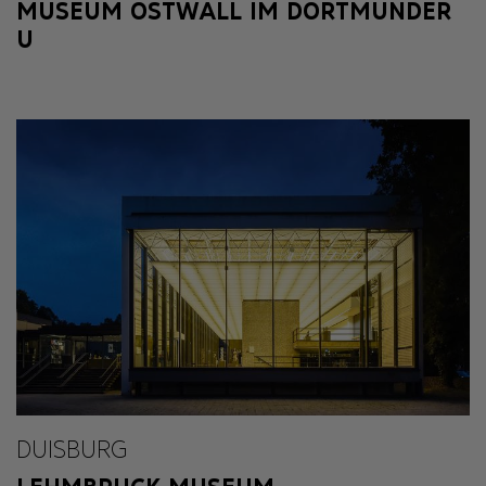
MUSEUM OSTWALL IM DORTMUNDER
U
DUISBURG