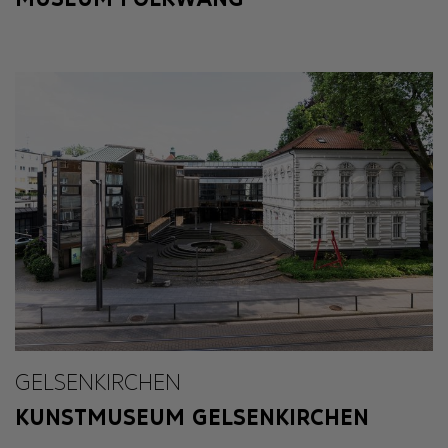
GELSENKIRCHEN
KUNSTMUSEUM GELSENKIRCHEN