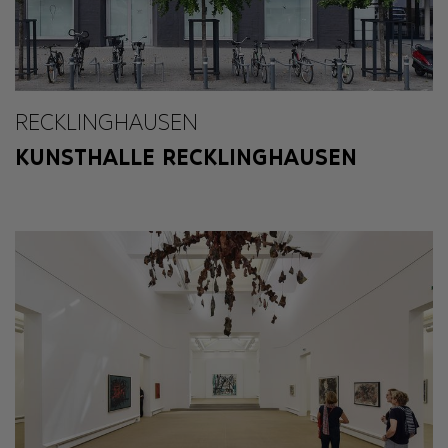
RECKLINGHAUSEN
KUNSTHALLE RECKLINGHAUSEN