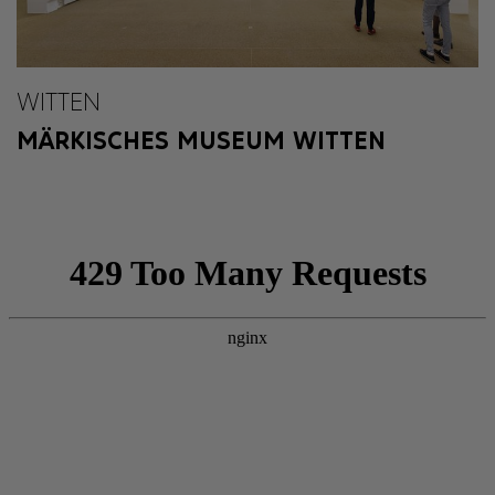
WITTEN
MÄRKISCHES MUSEUM WITTEN