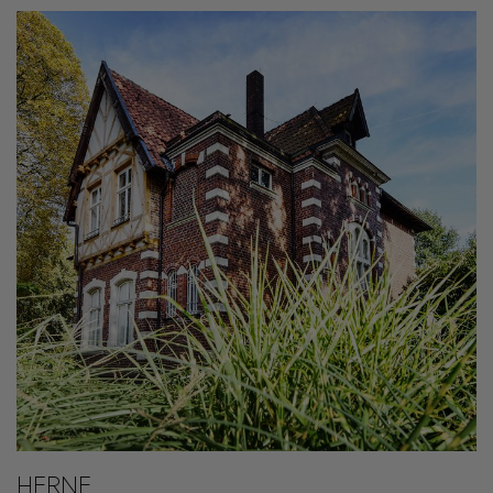
HERNE