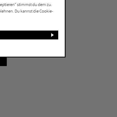
kzeptieren“ stimmst du dem zu.
blehnen. Du kannst die Cookie-