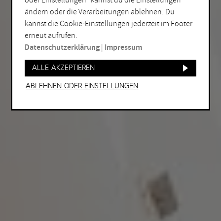
oder Einstellungen“ kannst du die Einstellungen
ändern oder die Verarbeitungen ablehnen. Du
kannst die Cookie-Einstellungen jederzeit im Footer
erneut aufrufen.
Datenschutzerklärung
|
Impressum
Alle akzeptieren
Ablehnen oder Einstellungen