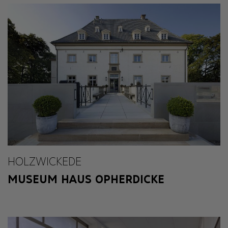
HOLZWICKEDE
MUSEUM HAUS OPHERDICKE