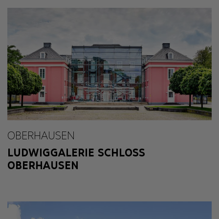
OBERHAUSEN
LUDWIGGALERIE SCHLOSS
OBERHAUSEN