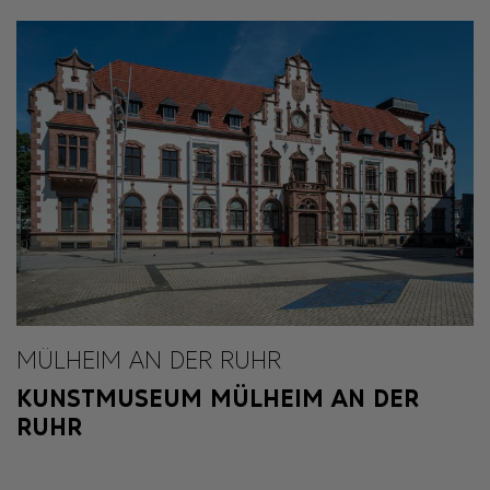
MÜLHEIM AN DER RUHR
KUNSTMUSEUM MÜLHEIM AN DER
RUHR