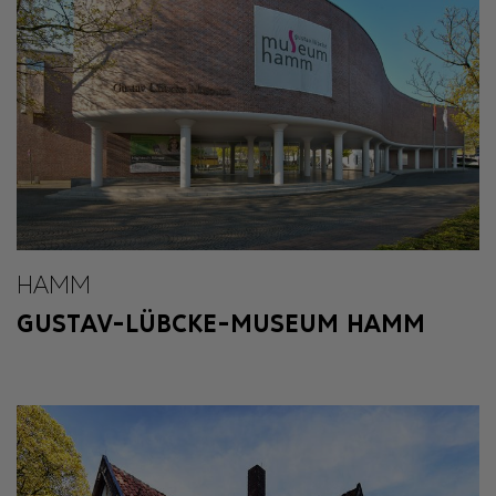
HAMM
GUSTAV-LÜBCKE-MUSEUM HAMM