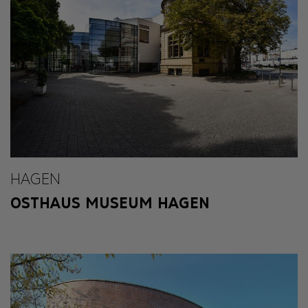
HAGEN
OSTHAUS MUSEUM HAGEN