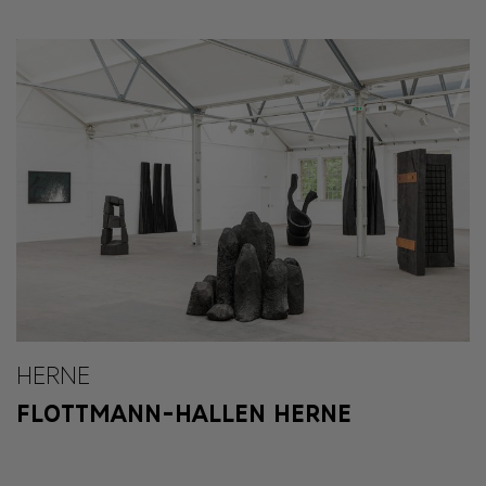
HERNE
FLOTTMANN-HALLEN HERNE