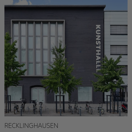
RECKLINGHAUSEN