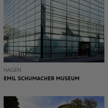
HAGEN
EMIL SCHUMACHER MUSEUM