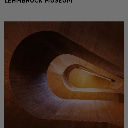
LEHMBRUCK MUSEUM