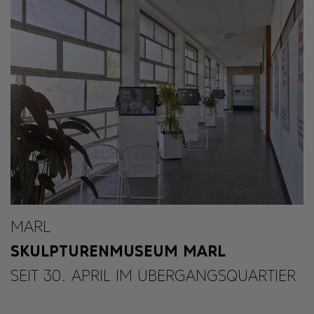
MARL
SKULPTURENMUSEUM MARL
SEIT 30. APRIL IM ÜBERGANGSQUARTIER