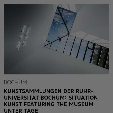
BOCHUM
KUNSTSAMMLUNGEN DER RUHR-
UNIVERSITÄT BOCHUM: SITUATION
KUNST FEATURING THE MUSEUM
UNTER TAGE