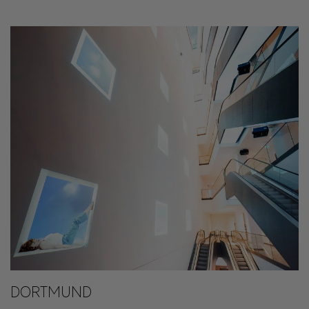
DORTMUND