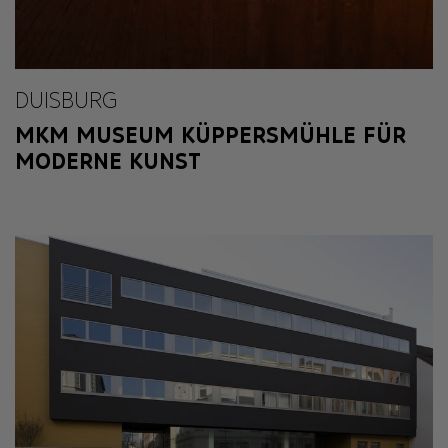
DUISBURG
MKM MUSEUM KÜPPERSMÜHLE FÜR
MODERNE KUNST