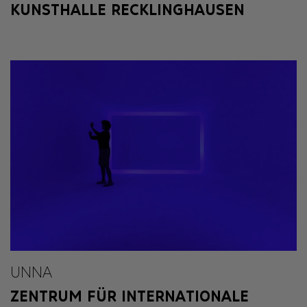
KUNSTHALLE RECKLINGHAUSEN
UNNA
ZENTRUM FÜR INTERNATIONALE