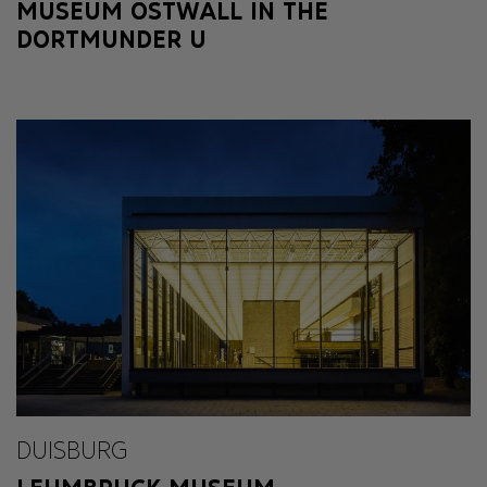
MUSEUM OSTWALL IN THE
DORTMUNDER U
DUISBURG