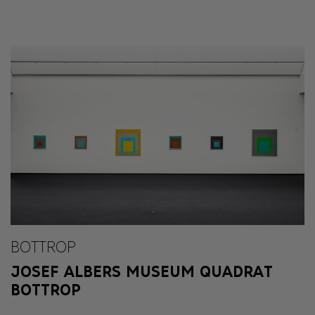
BOTTROP
JOSEF ALBERS MUSEUM QUADRAT
BOTTROP