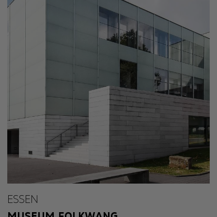
ESSEN
MUSEUM FOLKWANG