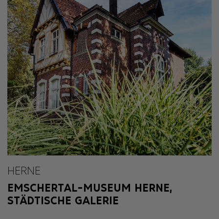
HERNE
EMSCHERTAL-MUSEUM HERNE,
STÄDTISCHE GALERIE