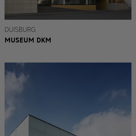
DUISBURG
MUSEUM DKM