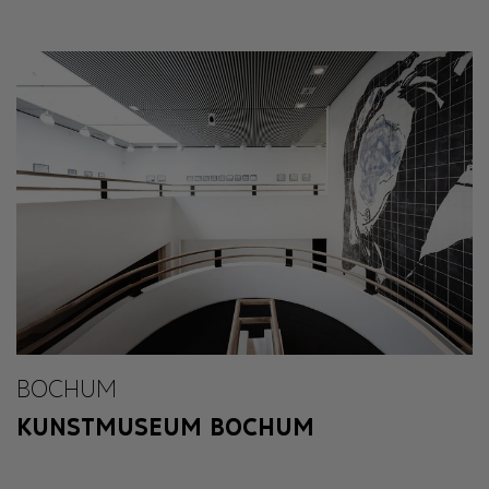
BOCHUM
KUNSTMUSEUM BOCHUM