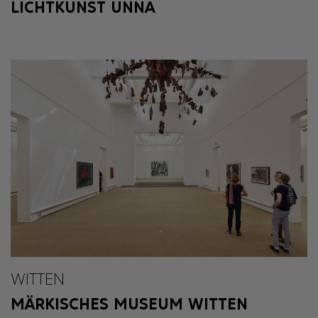
LICHTKUNST UNNA
WITTEN
MÄRKISCHES MUSEUM WITTEN