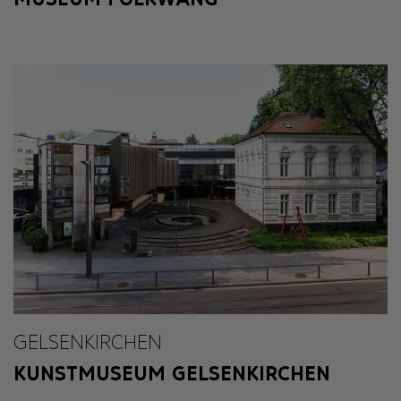
GELSENKIRCHEN
KUNSTMUSEUM GELSENKIRCHEN