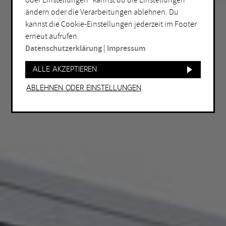
oder Einstellungen“ kannst du die Einstellungen
ändern oder die Verarbeitungen ablehnen. Du
kannst die Cookie-Einstellungen jederzeit im Footer
erneut aufrufen.
Datenschutzerklärung
|
Impressum
Alle akzeptieren
Ablehnen oder Einstellungen