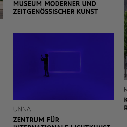
MUSEUM MODERNER UND
ZEITGENÖSSISCHER KUNST
UNNA
ZENTRUM FÜR