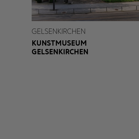
GELSENKIRCHEN
KUNSTMUSEUM
GELSENKIRCHEN