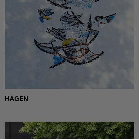
HAGEN