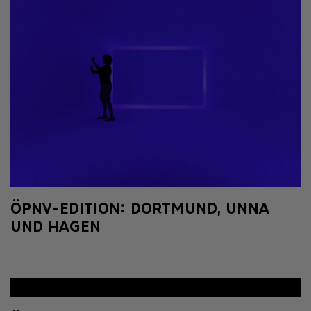
ÖPNV-EDITION: DORTMUND, UNNA
UND HAGEN