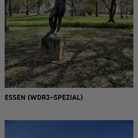
ESSEN (WDR3-SPEZIAL)