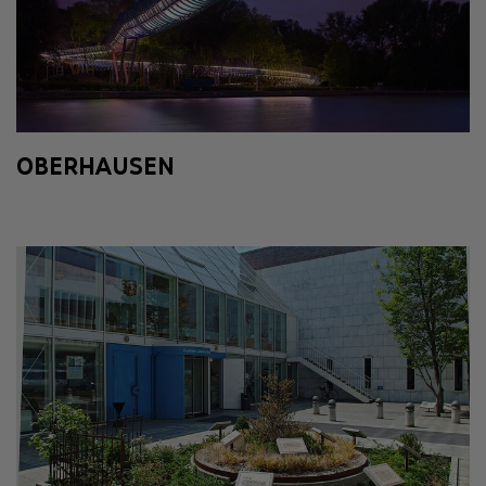
OBERHAUSEN