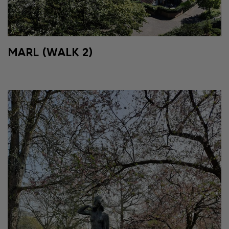
MARL (WALK 2)