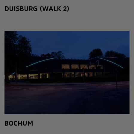
DUISBURG (WALK 2)
BOCHUM