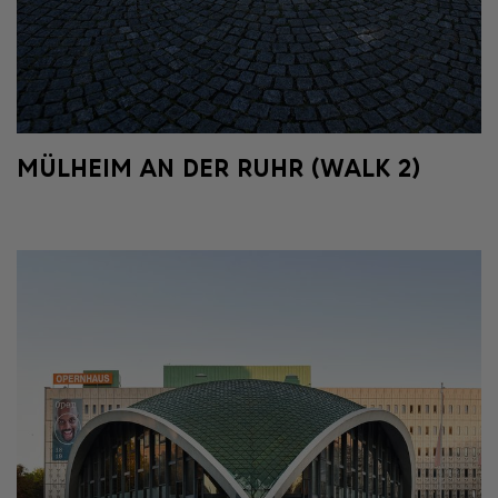
MÜLHEIM AN DER RUHR (WALK 2)