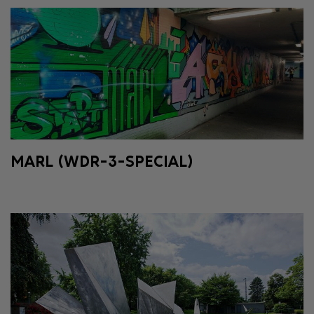
MARL (WDR-3-SPECIAL)