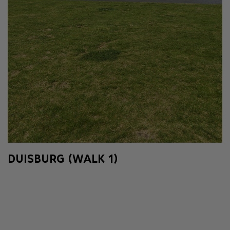
DUISBURG (WALK 1)