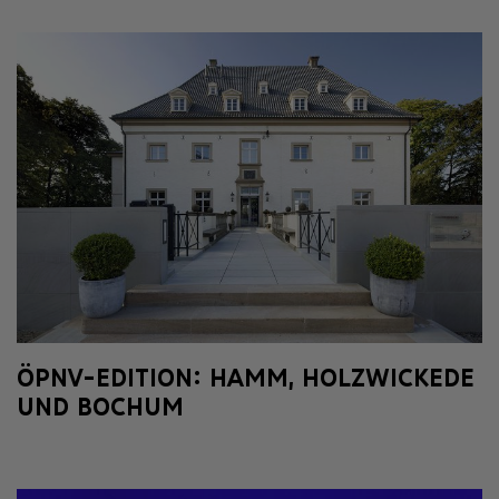
ÖPNV-EDITION: HAMM, HOLZWICKEDE
UND BOCHUM