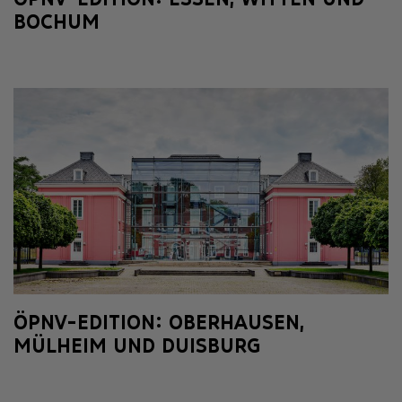
BOCHUM
ÖPNV-EDITION: OBERHAUSEN,
MÜLHEIM UND DUISBURG