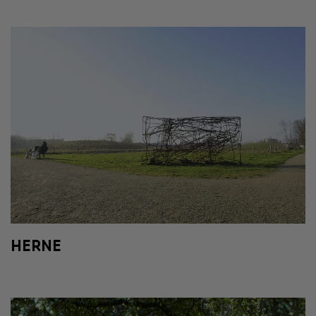
HERNE