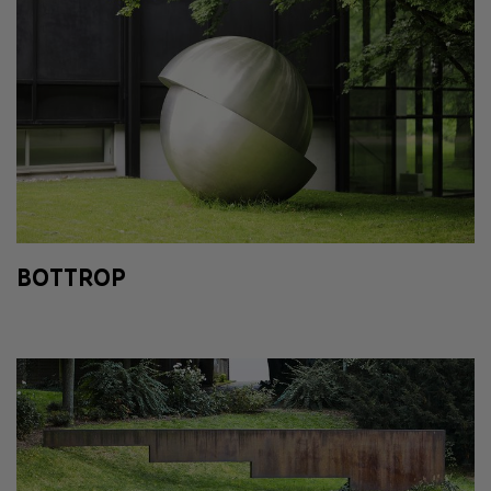
BOTTROP