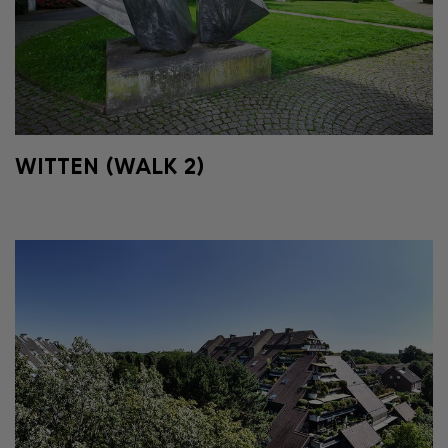
WITTEN (WALK 2)