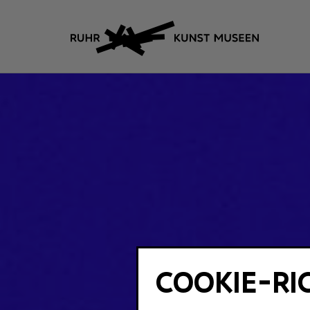
COOKIE-RI