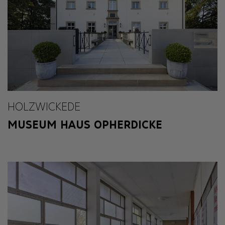
HOLZWICKEDE
MUSEUM HAUS OPHERDICKE