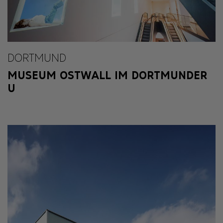
DORTMUND
MUSEUM OSTWALL IM DORTMUNDER
U