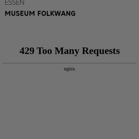
ESSEN
MUSEUM FOLKWANG