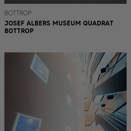
BOTTROP
JOSEF ALBERS MUSEUM QUADRAT
BOTTROP