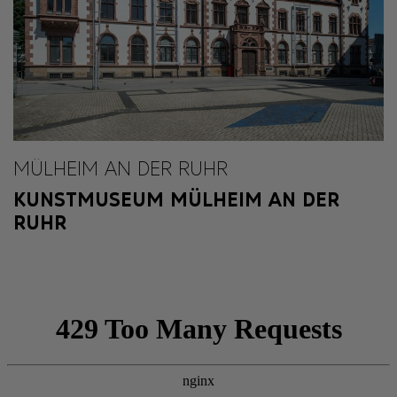
MÜLHEIM AN DER RUHR
KUNSTMUSEUM MÜLHEIM AN DER
RUHR