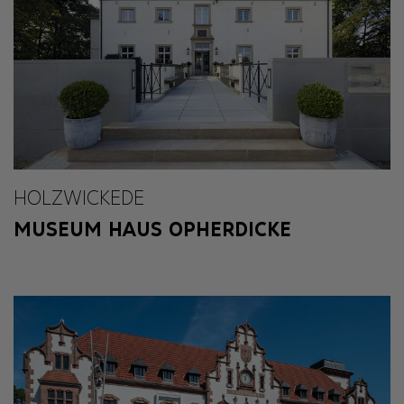
HOLZWICKEDE
MUSEUM HAUS OPHERDICKE