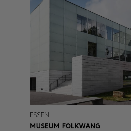
ESSEN
MUSEUM FOLKWANG