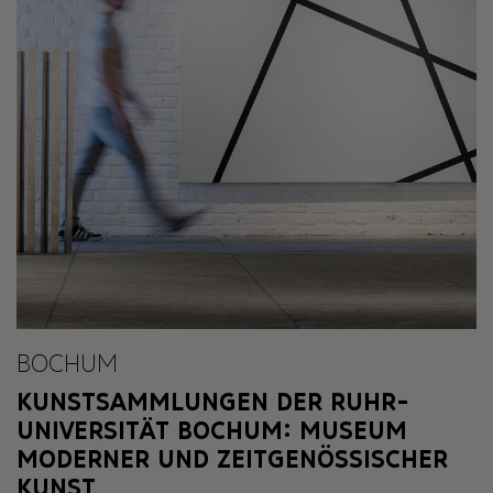
BOCHUM
KUNSTSAMMLUNGEN DER RUHR-
UNIVERSITÄT BOCHUM: MUSEUM
MODERNER UND ZEITGENÖSSISCHER
KUNST