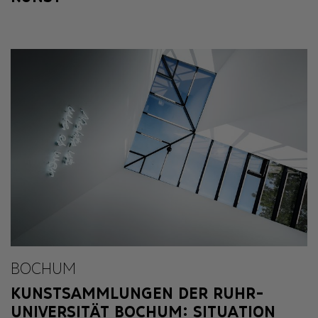
BOCHUM
KUNSTSAMMLUNGEN DER RUHR-
UNIVERSITÄT BOCHUM: SITUATION