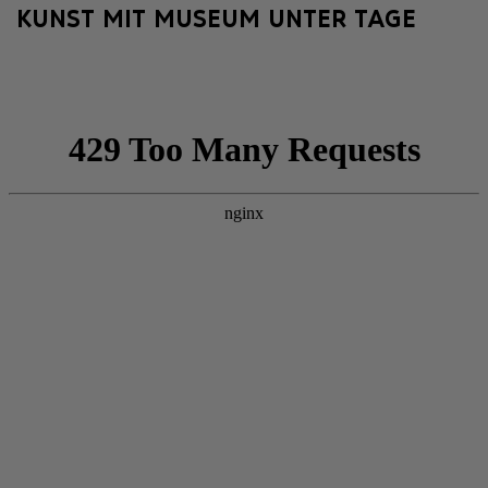
KUNST MIT MUSEUM UNTER TAGE