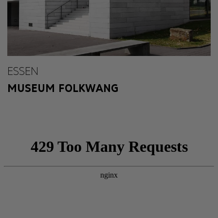
ESSEN
MUSEUM FOLKWANG