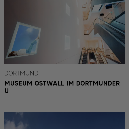
DORTMUND
MUSEUM OSTWALL IM DORTMUNDER
U