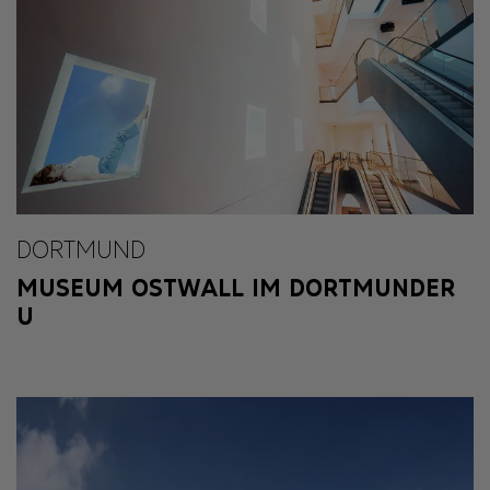
DORTMUND
MUSEUM OSTWALL IM DORTMUNDER
U