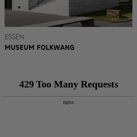
ESSEN
MUSEUM FOLKWANG