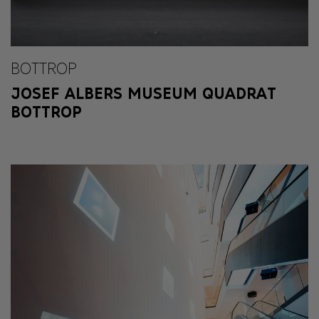
BOTTROP
JOSEF ALBERS MUSEUM QUADRAT
BOTTROP