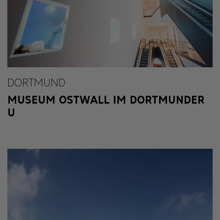
DORTMUND
MUSEUM OSTWALL IM DORTMUNDER
U