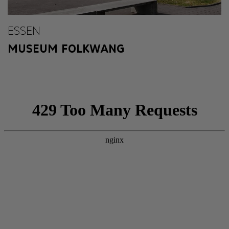
ESSEN
MUSEUM FOLKWANG