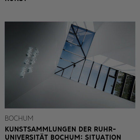
BOCHUM
KUNSTSAMMLUNGEN DER RUHR-
UNIVERSITÄT BOCHUM: SITUATION