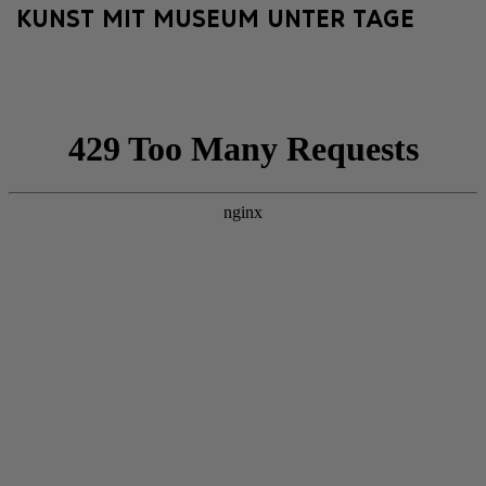
KUNST MIT MUSEUM UNTER TAGE