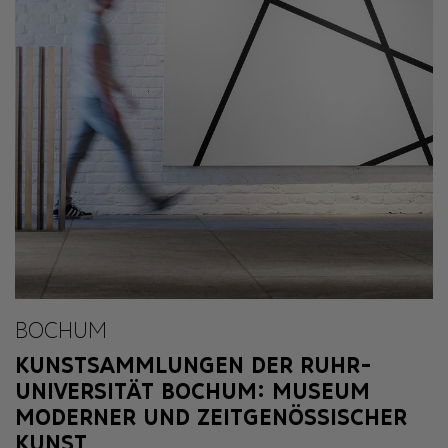
BOCHUM
KUNSTSAMMLUNGEN DER RUHR-
UNIVERSITÄT BOCHUM: MUSEUM
MODERNER UND ZEITGENÖSSISCHER
KUNST