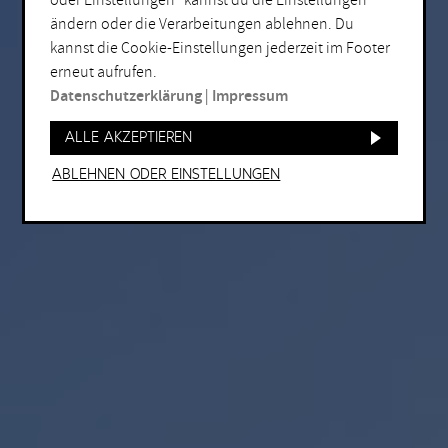
oder Einstellungen“ kannst du die Einstellungen
ändern oder die Verarbeitungen ablehnen. Du
kannst die Cookie-Einstellungen jederzeit im Footer
erneut aufrufen.
Datenschutzerklärung
|
Impressum
Alle akzeptieren
Ablehnen oder Einstellungen