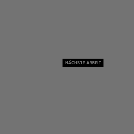
Nächste Arbeit