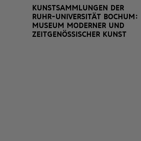
KUNSTSAMMLUNGEN DER
RUHR-UNIVERSITÄT BOCHUM:
MUSEUM MODERNER UND
ZEITGENÖSSISCHER KUNST