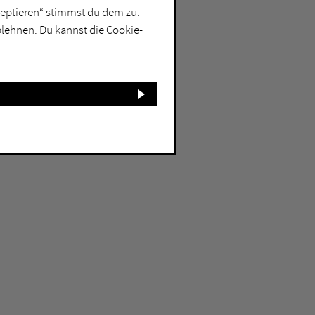
kzeptieren“ stimmst du dem zu.
blehnen. Du kannst die Cookie-