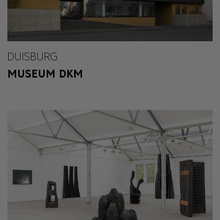
DUISBURG
MUSEUM DKM