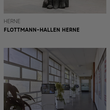
HERNE
FLOTTMANN-HALLEN HERNE