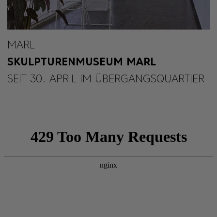
MARL
SKULPTURENMUSEUM MARL
SEIT 30. APRIL IM ÜBERGANGSQUARTIER