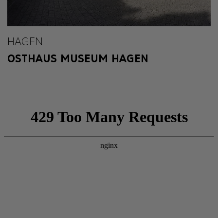
HAGEN
OSTHAUS MUSEUM HAGEN