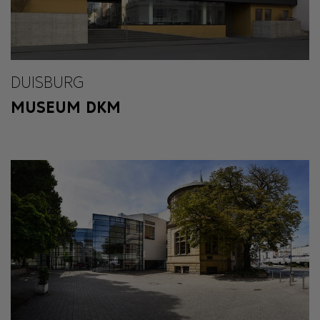
DUISBURG
MUSEUM DKM