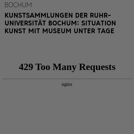
BOCHUM
KUNSTSAMMLUNGEN DER RUHR-
UNIVERSITÄT BOCHUM: SITUATION
KUNST MIT MUSEUM UNTER TAGE