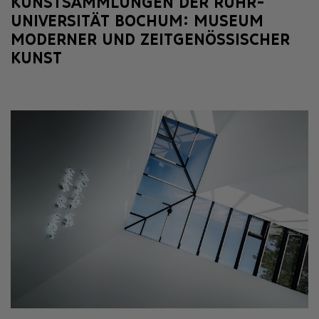
KUNSTSAMMLUNGEN DER RUHR-
UNIVERSITÄT BOCHUM: MUSEUM
MODERNER UND ZEITGENÖSSISCHER
KUNST