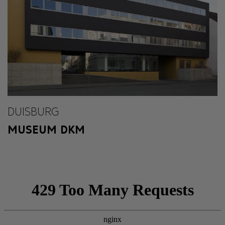
DUISBURG
MUSEUM DKM