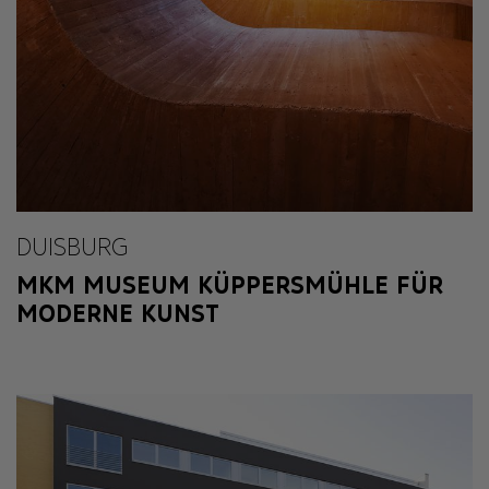
DUISBURG
MKM MUSEUM KÜPPERSMÜHLE FÜR
MODERNE KUNST