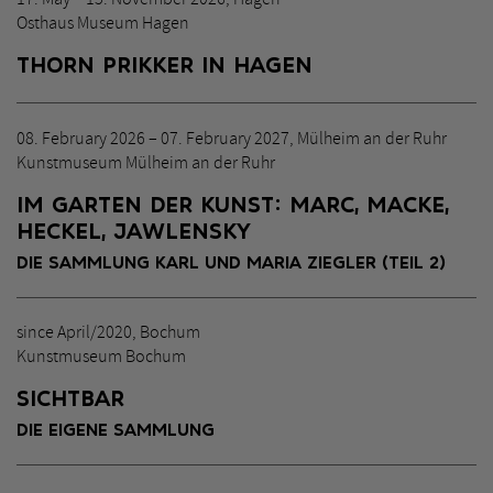
Osthaus Museum Hagen
THORN PRIKKER IN HAGEN
08. February 2026 – 07. February 2027, Mülheim an der Ruhr
Kunstmuseum Mülheim an der Ruhr
IM GARTEN DER KUNST: MARC, MACKE,
HECKEL, JAWLENSKY
DIE SAMMLUNG KARL UND MARIA ZIEGLER (TEIL 2)
since April/2020, Bochum
Kunstmuseum Bochum
SICHTBAR
DIE EIGENE SAMMLUNG