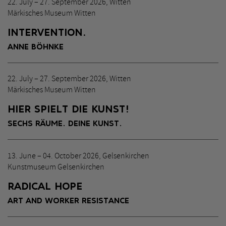
22. July – 27. September 2026, Witten
Märkisches Museum Witten
INTERVENTION.
ANNE BÖHNKE
22. July – 27. September 2026, Witten
Märkisches Museum Witten
HIER SPIELT DIE KUNST!
SECHS RÄUME. DEINE KUNST.
13. June – 04. October 2026, Gelsenkirchen
Kunstmuseum Gelsenkirchen
RADICAL HOPE
ART AND WORKER RESISTANCE