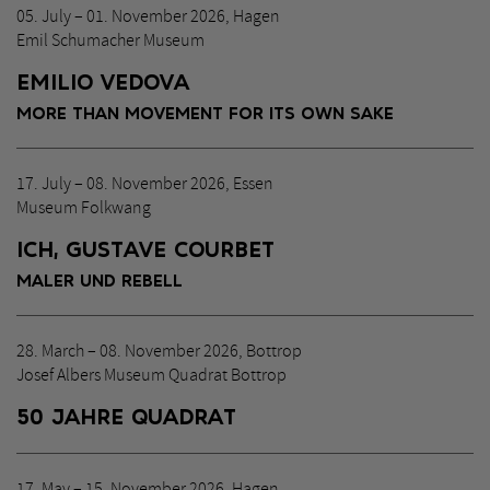
05. July – 01. November 2026, Hagen
Emil Schumacher Museum
EMILIO VEDOVA
MORE THAN MOVEMENT FOR ITS OWN SAKE
17. July – 08. November 2026, Essen
Museum Folkwang
ICH, GUSTAVE COURBET
MALER UND REBELL
28. March – 08. November 2026, Bottrop
Josef Albers Museum Quadrat Bottrop
50 JAHRE QUADRAT
17. May – 15. November 2026, Hagen