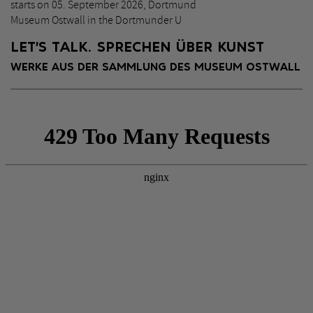
starts on 05. September 2026, Dortmund
Museum Ostwall in the Dortmunder U
LET‘S TALK. SPRECHEN ÜBER KUNST
WERKE AUS DER SAMMLUNG DES MUSEUM OSTWALL