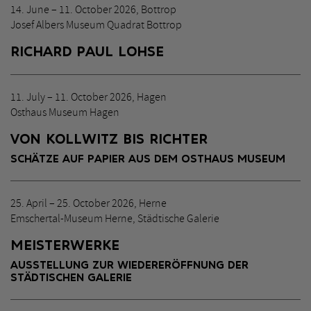
14. June – 11. October 2026, Bottrop
Josef Albers Museum Quadrat Bottrop
RICHARD PAUL LOHSE
11. July – 11. October 2026, Hagen
Osthaus Museum Hagen
VON KOLLWITZ BIS RICHTER
SCHÄTZE AUF PAPIER AUS DEM OSTHAUS MUSEUM
25. April – 25. October 2026, Herne
Emschertal-Museum Herne, Städtische Galerie
MEISTERWERKE
AUSSTELLUNG ZUR WIEDERERÖFFNUNG DER
STÄDTISCHEN GALERIE