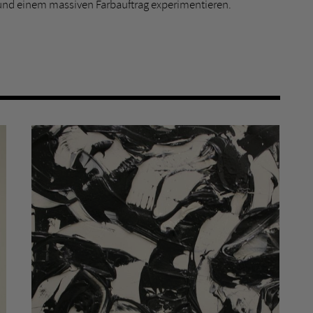
e und einem massiven Farbauftrag experimentieren.