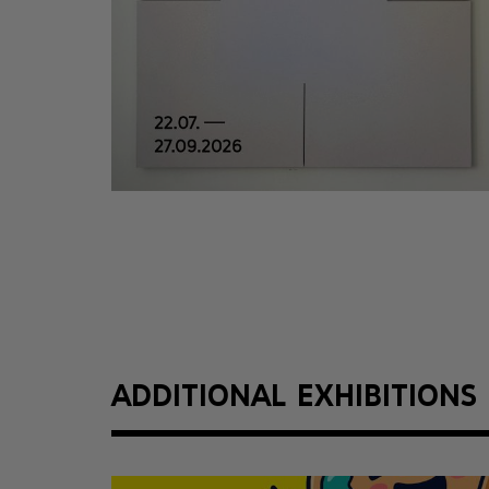
ADDITIONAL EXHIBITIONS