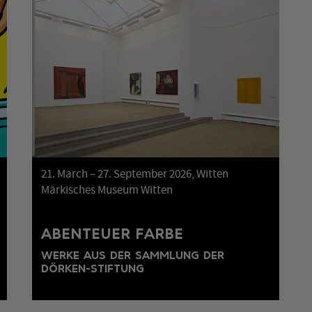
21. March – 27. September 2026, Witten
Märkisches Museum Witten
ABENTEUER FARBE
WERKE AUS DER SAMMLUNG DER
DÖRKEN-STIFTUNG