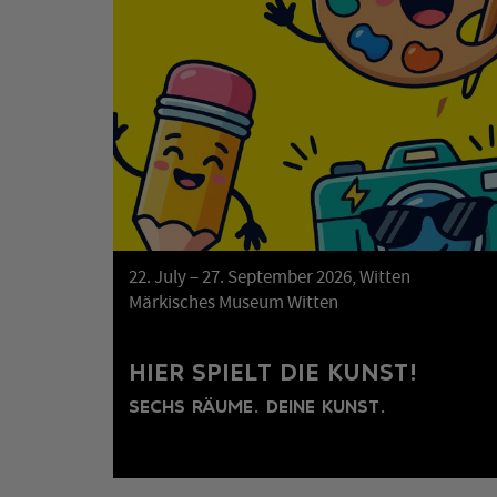
22. July – 27. September 2026, Witten
Märkisches Museum Witten
HIER SPIELT DIE KUNST!
SECHS RÄUME. DEINE KUNST.