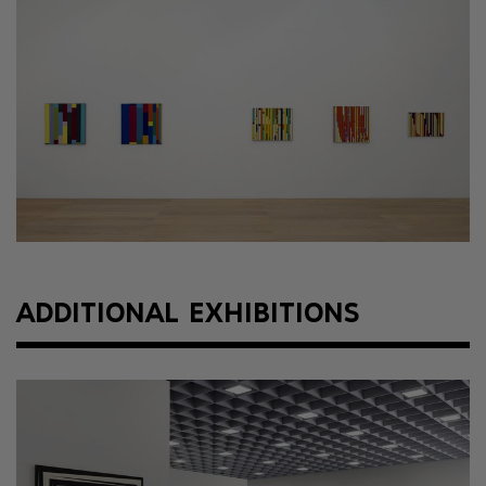
ADDITIONAL EXHIBITIONS