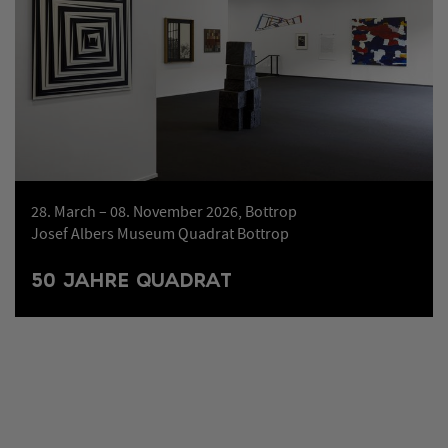
28. March – 08. November 2026, Bottrop
Josef Albers Museum Quadrat Bottrop
50 JAHRE QUADRAT