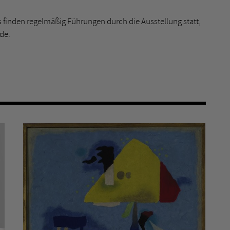
Es finden regelmäßig Führungen durch die Ausstellung statt,
de.