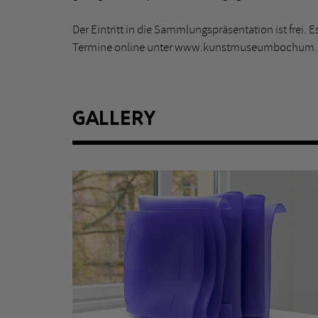
Der Eintritt in die Sammlungspräsentation ist frei. 
Termine online unter www.kunstmuseumbochum.
GALLERY