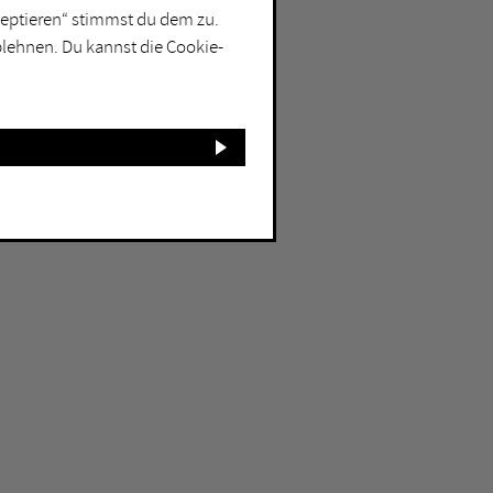
kzeptieren“ stimmst du dem zu.
blehnen. Du kannst die Cookie-