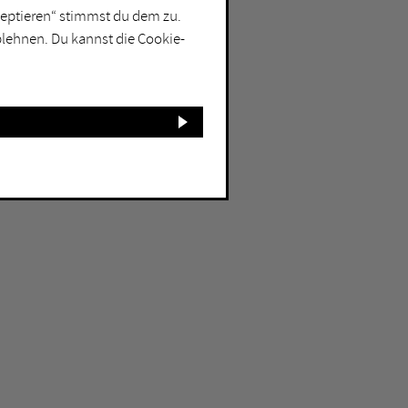
kzeptieren“ stimmst du dem zu.
blehnen. Du kannst die Cookie-