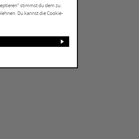
kzeptieren“ stimmst du dem zu.
blehnen. Du kannst die Cookie-