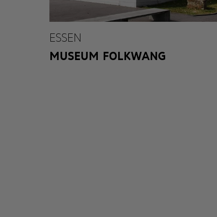
ESSEN
MUSEUM FOLKWANG