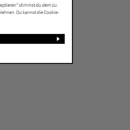
kzeptieren“ stimmst du dem zu.
blehnen. Du kannst die Cookie-