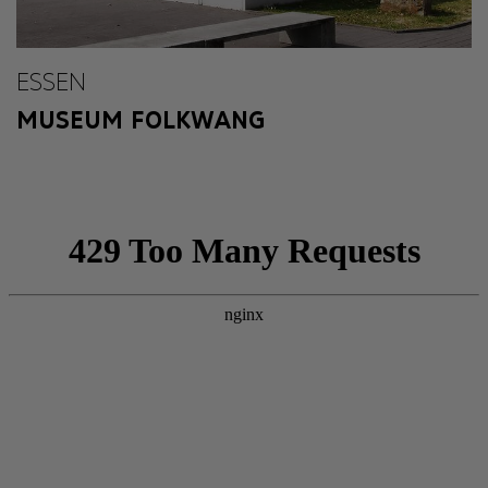
ESSEN
MUSEUM FOLKWANG