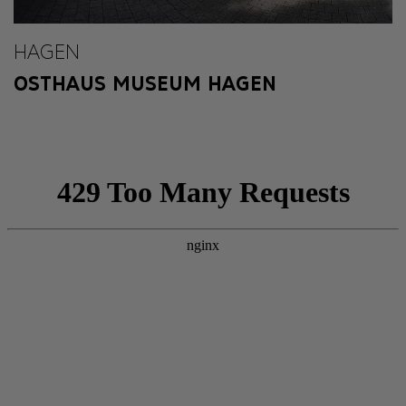
HAGEN
OSTHAUS MUSEUM HAGEN