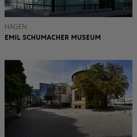
HAGEN
EMIL SCHUMACHER MUSEUM