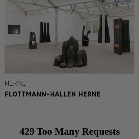
HERNE
FLOTTMANN-HALLEN HERNE