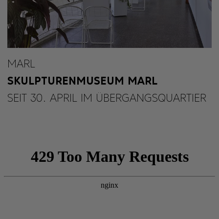
MARL
SKULPTURENMUSEUM MARL
SEIT 30. APRIL IM ÜBERGANGSQUARTIER