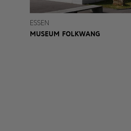
ESSEN
MUSEUM FOLKWANG