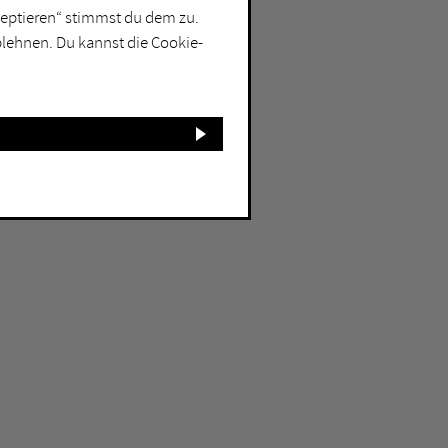
kzeptieren“ stimmst du dem zu.
blehnen. Du kannst die Cookie-