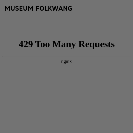
MUSEUM FOLKWANG