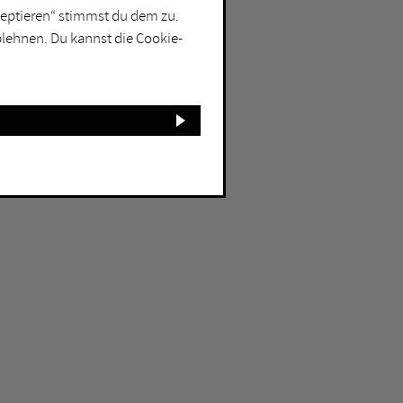
kzeptieren“ stimmst du dem zu.
blehnen. Du kannst die Cookie-