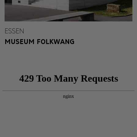
ESSEN
MUSEUM FOLKWANG