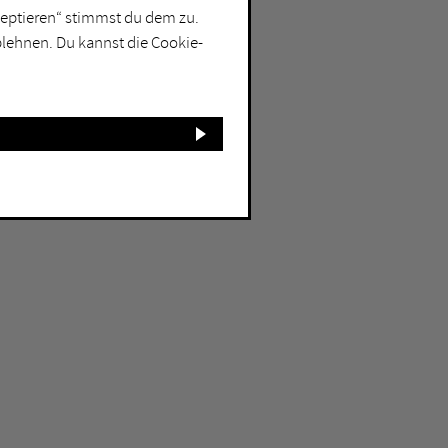
kzeptieren“ stimmst du dem zu.
blehnen. Du kannst die Cookie-