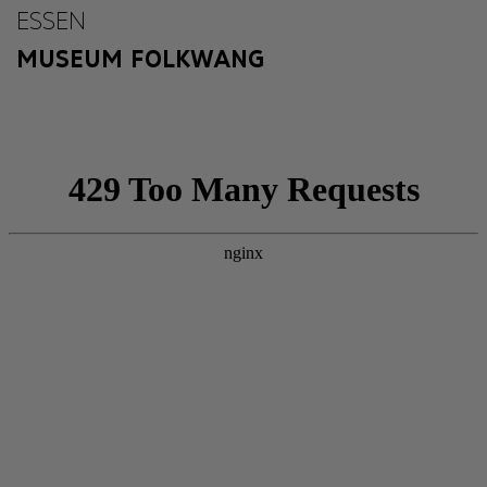
ESSEN
MUSEUM FOLKWANG