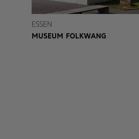
ESSEN
MUSEUM FOLKWANG