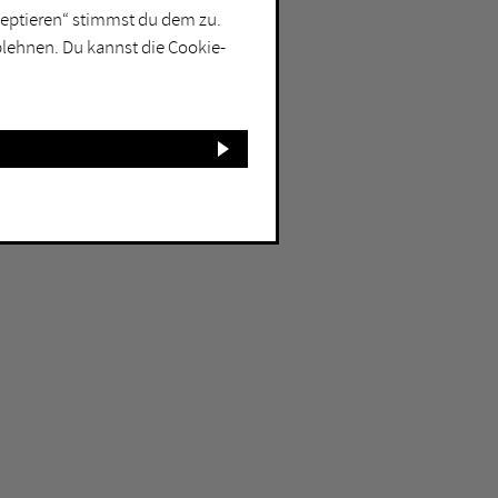
kzeptieren“ stimmst du dem zu.
blehnen. Du kannst die Cookie-