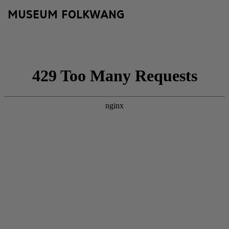
MUSEUM FOLKWANG