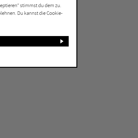
kzeptieren“ stimmst du dem zu.
blehnen. Du kannst die Cookie-