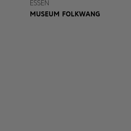
ESSEN
MUSEUM FOLKWANG