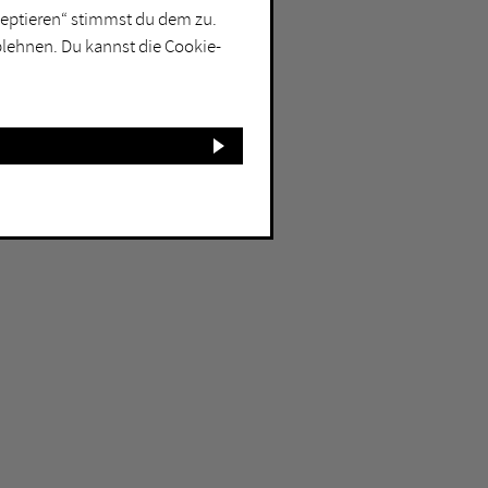
kzeptieren“ stimmst du dem zu.
blehnen. Du kannst die Cookie-