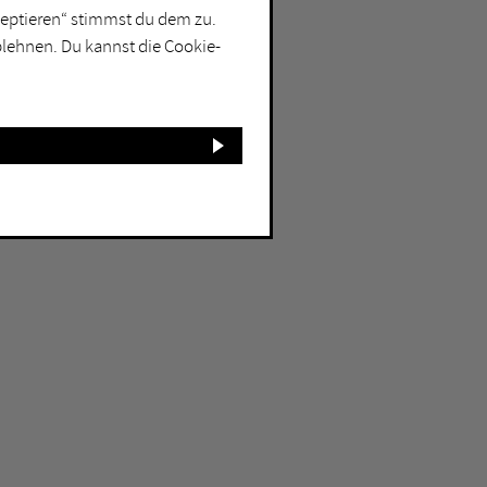
kzeptieren“ stimmst du dem zu.
blehnen. Du kannst die Cookie-